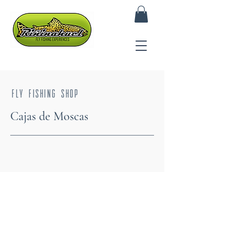
Fly fishing shop
Cajas de Moscas