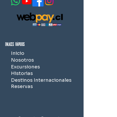
Enlaces rápidos
Inicio
Nosotros
Excursiones
Historias
Destinos Internacionales
Reservas