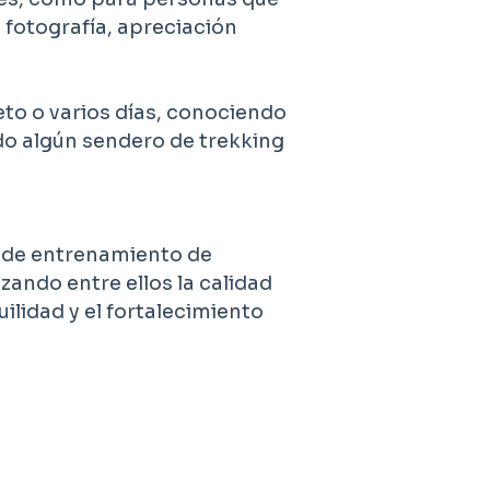
 fotografía, apreciación
to o varios días, conociendo
ndo algún sendero de trekking
s de entrenamiento de
zando entre ellos la calidad
ilidad y el fortalecimiento