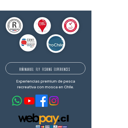
RIÑINAHUEL FLY FISHING EXPERIENCES
Experiencias premium de pesca
recreativa con mosca en Chile.