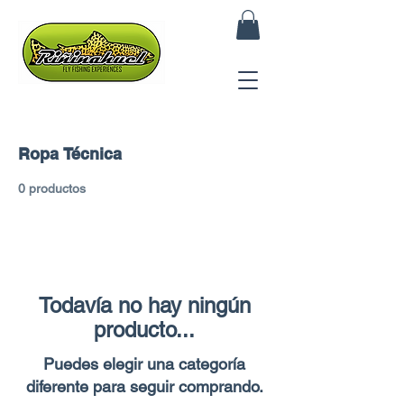
Ropa Técnica
0 productos
Todavía no hay ningún
producto...
Puedes elegir una categoría
diferente para seguir comprando.