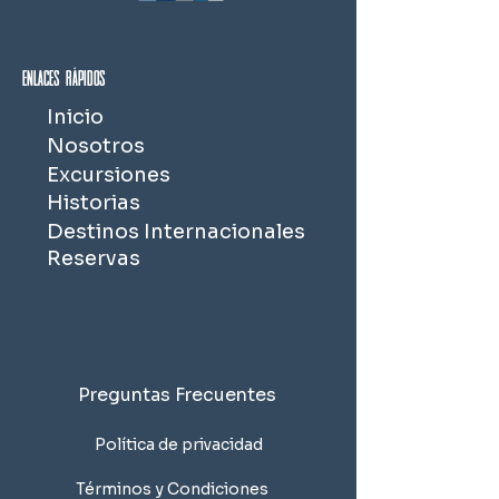
Enlaces rápidos
Inicio
Nosotros
Excursiones
Historias
Destinos Internacionales
Reservas
Preguntas Frecuentes
Política de privacidad
Términos y Condiciones