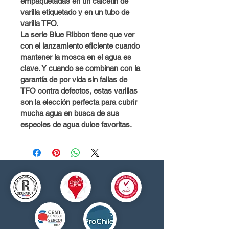
empaquetadas en un calcetín de 
varilla etiquetado y en un tubo de 
varilla TFO.
La serie Blue Ribbon tiene que ver 
con el lanzamiento eficiente cuando 
mantener la mosca en el agua es 
clave. Y cuando se combinan con la 
garantía de por vida sin fallas de 
TFO contra defectos, estas varillas 
son la elección perfecta para cubrir 
mucha agua en busca de sus 
especies de agua dulce favoritas.