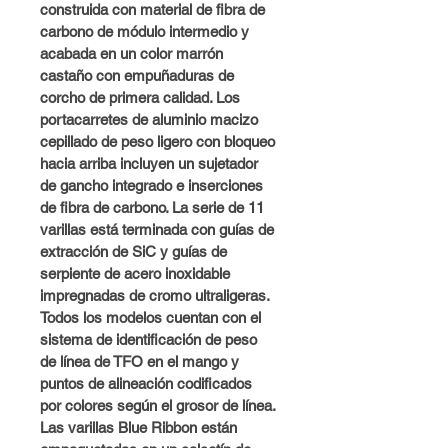
construida con material de fibra de 
carbono de módulo intermedio y 
acabada en un color marrón 
castaño con empuñaduras de 
corcho de primera calidad. Los 
portacarretes de aluminio macizo 
cepillado de peso ligero con bloqueo 
hacia arriba incluyen un sujetador 
de gancho integrado e inserciones 
de fibra de carbono. La serie de 11 
varillas está terminada con guías de 
extracción de SiC y guías de 
serpiente de acero inoxidable 
impregnadas de cromo ultraligeras. 
Todos los modelos cuentan con el 
sistema de identificación de peso 
de línea de TFO en el mango y 
puntos de alineación codificados 
por colores según el grosor de línea. 
Las varillas Blue Ribbon están 