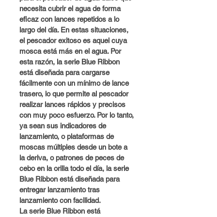
necesita cubrir el agua de forma 
eficaz con lances repetidos a lo 
largo del día. En estas situaciones, 
el pescador exitoso es aquel cuya 
mosca está más en el agua. Por 
esta razón, la serie Blue Ribbon 
está diseñada para cargarse 
fácilmente con un mínimo de lance 
trasero, lo que permite al pescador 
realizar lances rápidos y precisos 
con muy poco esfuerzo. Por lo tanto, 
ya sean sus indicadores de 
lanzamiento, o plataformas de 
moscas múltiples desde un bote a 
la deriva, o patrones de peces de 
cebo en la orilla todo el día, la serie 
Blue Ribbon está diseñada para 
entregar lanzamiento tras 
lanzamiento con facilidad.
La serie Blue Ribbon está 