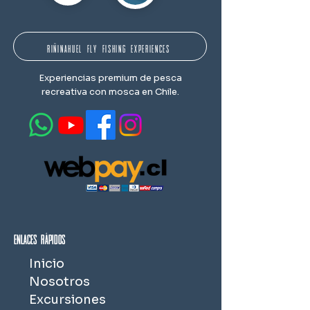
RIÑINAHUEL FLY FISHING EXPERIENCES
Experiencias premium de pesca
recreativa con mosca en Chile.
Enlaces rápidos
Inicio
Nosotros
Excursiones