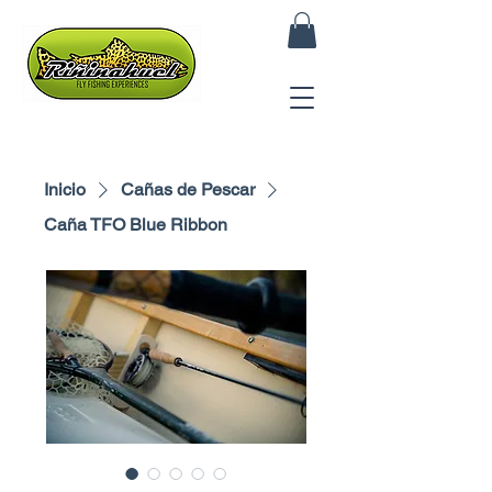
Inicio
Cañas de Pescar
Caña TFO Blue Ribbon