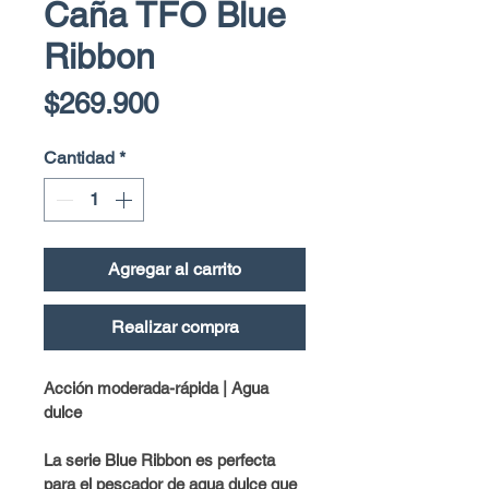
Caña TFO Blue
Ribbon
Precio
$269.900
Cantidad
*
Agregar al carrito
Realizar compra
Acción moderada-rápida | Agua 
dulce
La serie Blue Ribbon es perfecta 
para el pescador de agua dulce que 