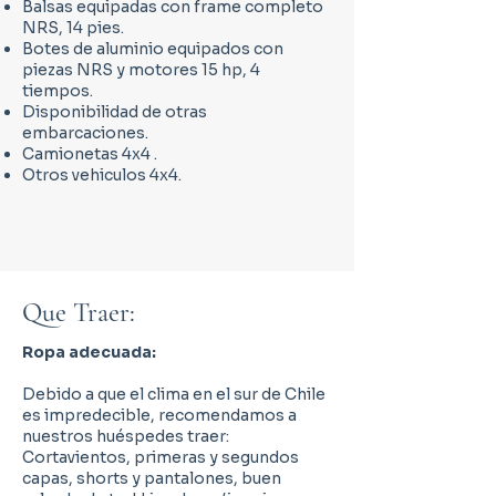
Balsas equipadas con frame completo
NRS, 14 pies.
Botes de aluminio equipados con
piezas NRS y motores 15 hp, 4
tiempos.
Disponibilidad de otras
embarcaciones.
Camionetas 4x4 .
Otros vehiculos 4x4.
Que Traer:
Ropa adecuada:
Debido a que el clima en el sur de Chile
es impredecible, recomendamos a
nuestros huéspedes traer:
Cortavientos, primeras y segundos
capas, shorts y pantalones, buen