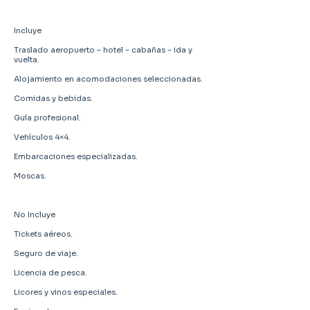
Incluye
Traslado aeropuerto – hotel – cabañas – ida y
vuelta.
Alojamiento en acomodaciones seleccionadas.
Comidas y bebidas.
Guía profesional.
Vehículos 4×4.
Embarcaciones especializadas.
Moscas.
No Incluye
Tickets aéreos.
Seguro de viaje.
Licencia de pesca.
Licores y vinos especiales.