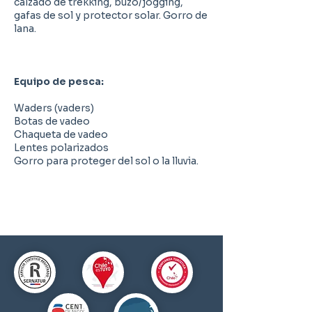
calzado de trekking, buzo/jogging,
gafas de sol y protector solar. Gorro de
lana.
Equipo de pesca:
Waders (vaders)
Botas de vadeo
Chaqueta de vadeo
Lentes polarizados
Gorro para proteger del sol o la lluvia.