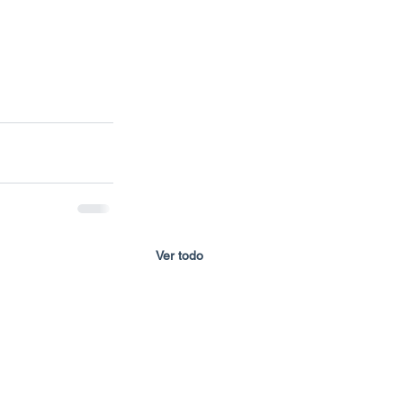
Ver todo