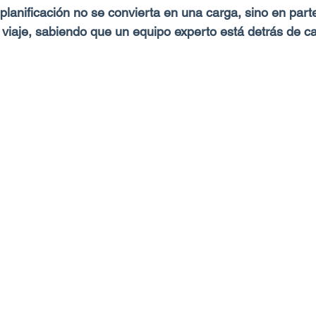
 planificación no se convierta en una carga, sino en parte
 viaje, sabiendo que un equipo experto está detrás de cad