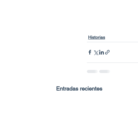
Historias
Entradas recientes