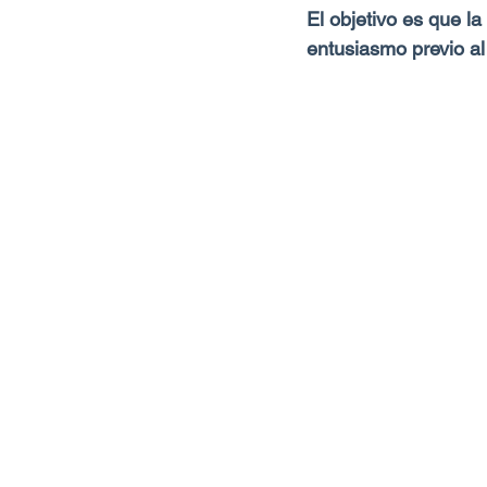
El objetivo es que la
entusiasmo previo al